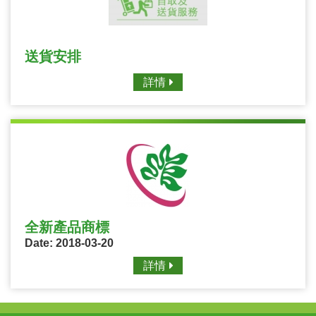
送貨安排
詳情
全新產品商標
Date: 2018-03-20
詳情