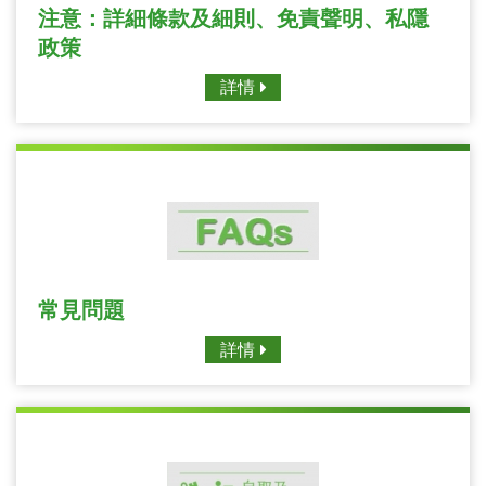
注意：詳細條款及細則、免責聲明、私隱
政策
詳情
常見問題
詳情