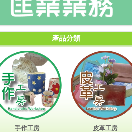
產品分類
手作工房
皮革工房