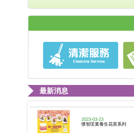
2023-05-09
母親節禮盒精選
最新消息
2023-03-23
懷智匡業養生花茶系列