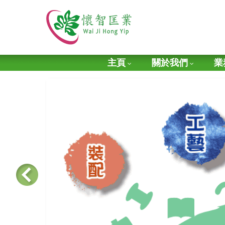
主頁
關於我們
業