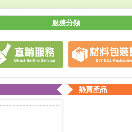
服務分類
熱賣產品