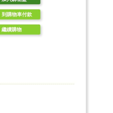
到購物車付款
繼續購物