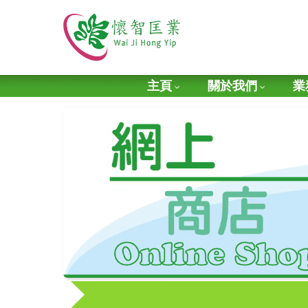
主頁
關於我們
業