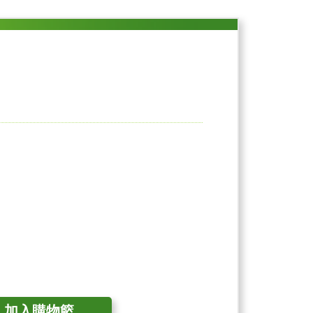
加入購物籃